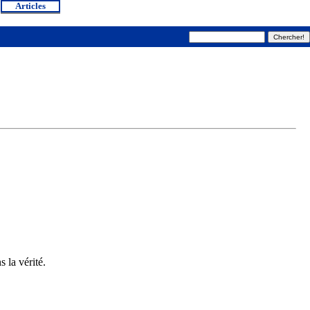
Articles
s la vérité.