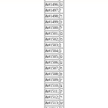
&#1496;
ט
&#1497;
י
&#1498;
ך
&#1499;
כ
&#1500;
ל
&#1501;
ם
&#1502;
מ
&#1503;
ן
&#1504;
נ
&#1505;
ס
&#1506;
ע
&#1507;
ף
&#1508;
פ
&#1509;
ץ
&#1510;
צ
&#1511;
ק
&#1512;
ר
&#1513;
ש