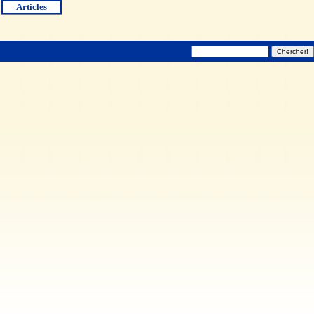
Articles