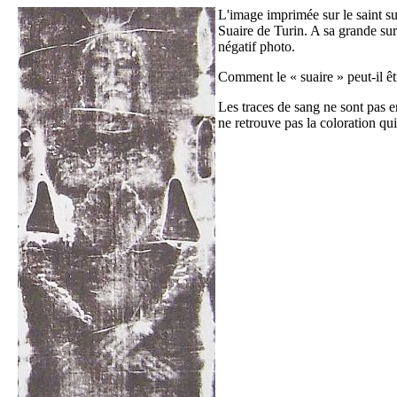
L'image imprimée sur le saint su
Suaire de Turin. A sa grande sur
négatif photo.
Comment le « suaire » peut-il êt
Les traces de sang ne sont pas en
ne retrouve pas la coloration qui