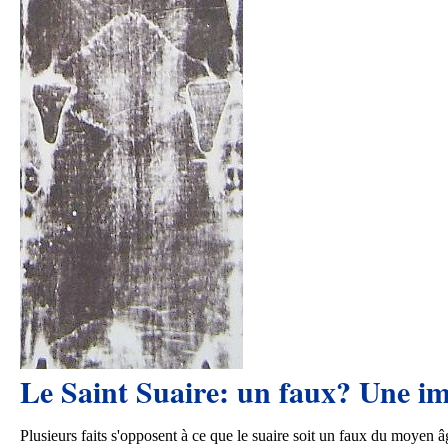
Le Saint Suaire: un faux? Une i
Plusieurs faits s'opposent à ce que le suaire soit un faux du moyen â