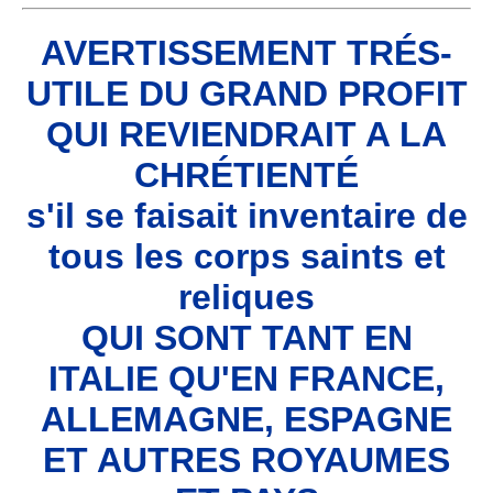
AVERTISSEMENT TRÉS-
UTILE DU GRAND PROFIT
QUI REVIENDRAIT A LA
CHRÉTIENTÉ
s'il se faisait inventaire de
tous les corps saints et
reliques
QUI SONT TANT EN
ITALIE QU'EN FRANCE,
ALLEMAGNE, ESPAGNE
ET AUTRES ROYAUMES